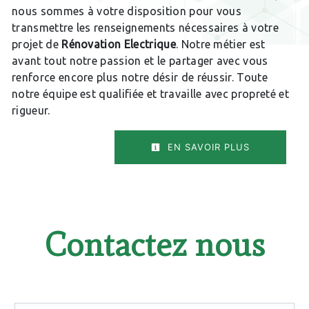
nous sommes à votre disposition pour vous
transmettre les renseignements nécessaires à votre
projet de
Rénovation Electrique
. Notre métier est
avant tout notre passion et le partager avec vous
renforce encore plus notre désir de réussir. Toute
notre équipe est qualifiée et travaille avec propreté et
rigueur.
EN SAVOIR PLUS
Contactez nous