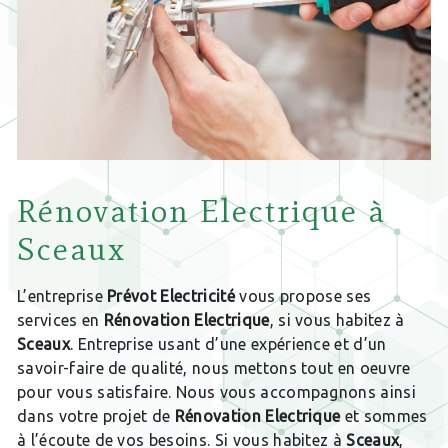
Rénovation Electrique à
Sceaux
L’entreprise
Prévot Electricité
vous propose ses
services en
Rénovation Electrique
, si vous habitez à
Sceaux
. Entreprise usant d’une expérience et d’un
savoir-faire de qualité, nous mettons tout en oeuvre
pour vous satisfaire. Nous vous accompagnons ainsi
dans votre projet de
Rénovation Electrique
et sommes
à l’écoute de vos besoins. Si vous habitez à
Sceaux
,