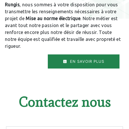
Rungis
, nous sommes à votre disposition pour vous
transmettre les renseignements nécessaires à votre
projet de
Mise au norme électrique
. Notre métier est
avant tout notre passion et le partager avec vous
renforce encore plus notre désir de réussir. Toute
notre équipe est qualifiée et travaille avec propreté et
rigueur.
EN SAVOIR PLUS
Contactez nous