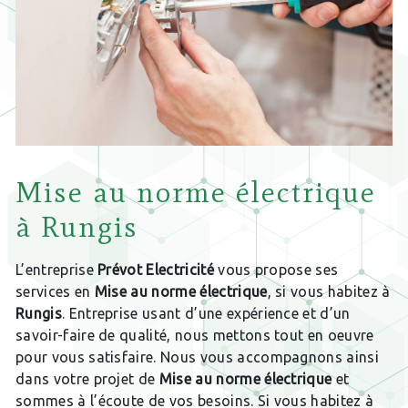
Mise au norme électrique
à Rungis
L’entreprise
Prévot Electricité
vous propose ses
services en
Mise au norme électrique
, si vous habitez à
Rungis
. Entreprise usant d’une expérience et d’un
savoir-faire de qualité, nous mettons tout en oeuvre
pour vous satisfaire. Nous vous accompagnons ainsi
dans votre projet de
Mise au norme électrique
et
sommes à l’écoute de vos besoins. Si vous habitez à