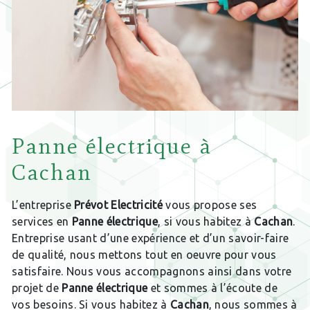
Panne électrique à
Cachan
L’entreprise
Prévot Electricité
vous propose ses
services en
Panne électrique
, si vous habitez à
Cachan
.
Entreprise usant d’une expérience et d’un savoir-faire
de qualité, nous mettons tout en oeuvre pour vous
satisfaire. Nous vous accompagnons ainsi dans votre
projet de
Panne électrique
et sommes à l’écoute de
vos besoins. Si vous habitez à
Cachan
, nous sommes à