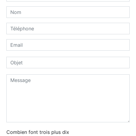
Combien font trois plus dix