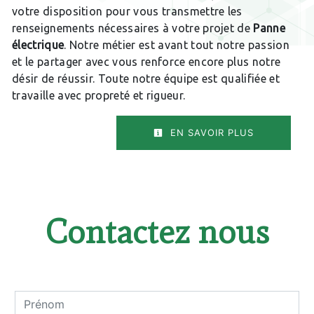
votre disposition pour vous transmettre les
renseignements nécessaires à votre projet de
Panne
électrique
. Notre métier est avant tout notre passion
et le partager avec vous renforce encore plus notre
désir de réussir. Toute notre équipe est qualifiée et
travaille avec propreté et rigueur.
EN SAVOIR PLUS
Contactez nous