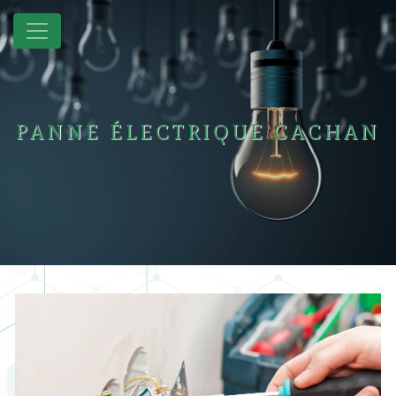
Panneau de gestion des cookies
PANNE ÉLECTRIQUE CACHAN