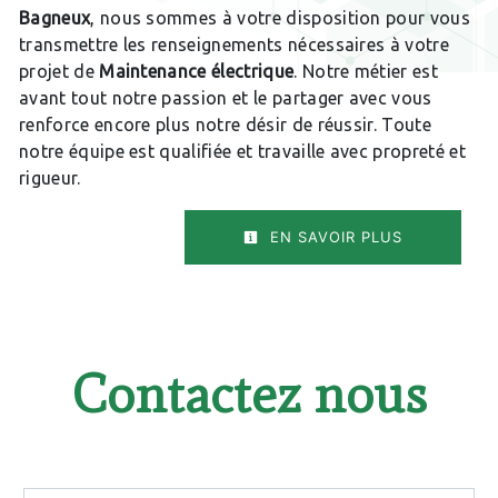
Bagneux
, nous sommes à votre disposition pour vous
transmettre les renseignements nécessaires à votre
projet de
Maintenance électrique
. Notre métier est
avant tout notre passion et le partager avec vous
renforce encore plus notre désir de réussir. Toute
notre équipe est qualifiée et travaille avec propreté et
rigueur.
EN SAVOIR PLUS
Contactez nous