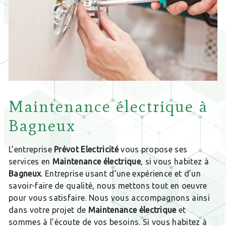
Maintenance électrique à
Bagneux
L’entreprise
Prévot Electricité
vous propose ses
services en
Maintenance électrique
, si vous habitez à
Bagneux
. Entreprise usant d’une expérience et d’un
savoir-faire de qualité, nous mettons tout en oeuvre
pour vous satisfaire. Nous vous accompagnons ainsi
dans votre projet de
Maintenance électrique
et
sommes à l’écoute de vos besoins. Si vous habitez à