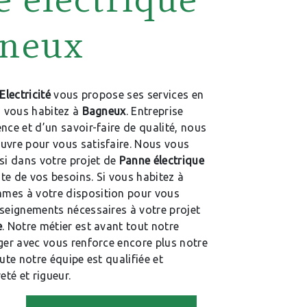
gneux
Electricité
vous propose ses services en
si vous habitez à
Bagneux
. Entreprise
nce et d’un savoir-faire de qualité, nous
uvre pour vous satisfaire. Nous vous
i dans votre projet de
Panne électrique
te de vos besoins. Si vous habitez à
mes à votre disposition pour vous
nseignements nécessaires à votre projet
e
. Notre métier est avant tout notre
ger avec vous renforce encore plus notre
oute notre équipe est qualifiée et
eté et rigueur.