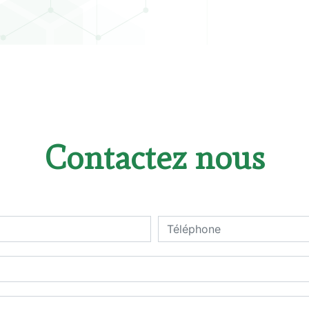
Contactez nous