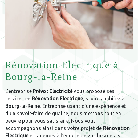
Rénovation Electrique à
Bourg-la-Reine
L’entreprise
Prévot Electricité
vous propose ses
services en
Rénovation Electrique
, si vous habitez à
Bourg-la-Reine
. Entreprise usant d’une expérience et
d’un savoir-faire de qualité, nous mettons tout en
oeuvre pour vous satisfaire. Nous vous
accompagnons ainsi dans votre projet de
Rénovation
Electrique
et sommes à l’écoute de vos besoins. Si