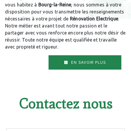
vous habitez à
Bourg-la-Reine
, nous sommes à votre
disposition pour vous transmettre les renseignements
nécessaires à votre projet de
Rénovation Electrique
.
Notre métier est avant tout notre passion et le
partager avec vous renforce encore plus notre désir de
réussir. Toute notre équipe est qualifiée et travaille
avec propreté et rigueur.
EN SAVOIR PLUS
Contactez nous